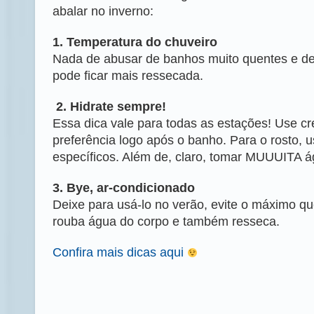
abalar no inverno:
1. Temperatura do chuveiro
Nada de abusar de banhos muito quentes e d
pode ficar mais ressecada.
2. Hidrate sempre!
Essa dica vale para todas as estações! Use cr
preferência logo após o banho. Para o rosto, 
específicos. Além de, claro, tomar MUUUITA á
3. Bye, ar-condicionado
Deixe para usá-lo no verão, evite o máximo qu
rouba água do corpo e também resseca.
Confira mais dicas aqui