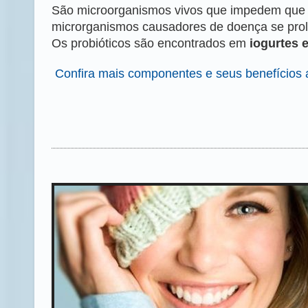
São microorganismos vivos que impedem que b
microrganismos causadores de doença se proli
Os probióticos são encontrados em
iogurtes e
Confira mais componentes e seus benefícios 