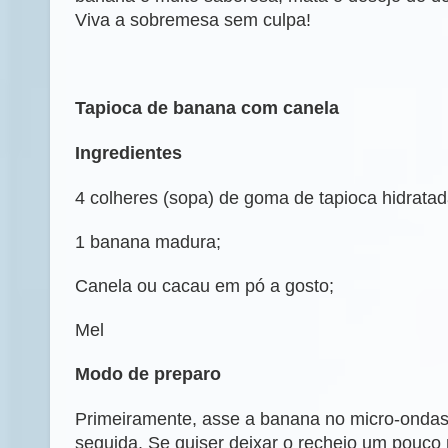
Viva a sobremesa sem culpa!
Tapioca de banana com canela
Ingredientes
4 colheres (sopa) de goma de tapioca hidratad
1 banana madura;
Canela ou cacau em pó a gosto;
Mel
Modo de preparo
Primeiramente, asse a banana no micro-onda
seguida. Se quiser deixar o recheio um pouco