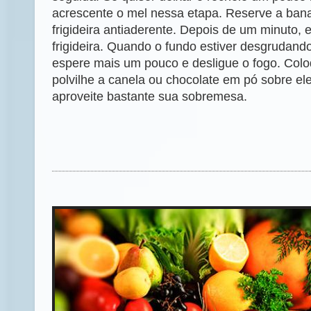
acrescente o mel nessa etapa. Reserve a ba
frigideira antiaderente. Depois de um minuto, 
frigideira. Quando o fundo estiver desgrudando,
espere mais um pouco e desligue o fogo. Colo
polvilhe a canela ou chocolate em pó sobre ele
aproveite bastante sua sobremesa.