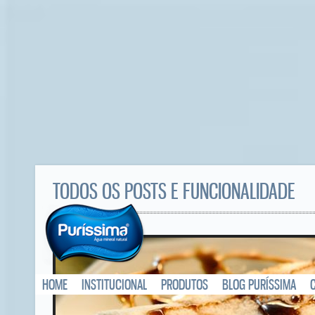
TODOS OS POSTS E FUNCIONALIDADE
HOME
INSTITUCIONAL
PRODUTOS
BLOG PURÍSSIMA