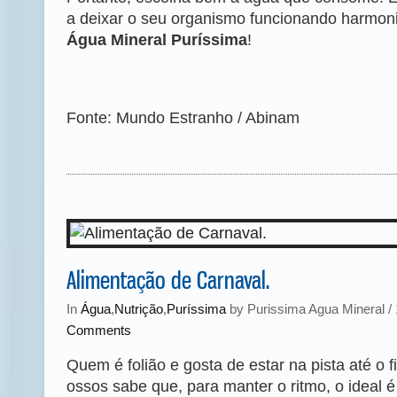
a deixar o seu organismo funcionando harmon
Água Mineral Puríssima
!
Fonte: Mundo Estranho / Abinam
Alimentação de Carnaval.
In
Água
,
Nutrição
,
Puríssima
by Purissima Agua Mineral / 
Comments
Quem é folião e gosta de estar na pista até o 
ossos sabe que, para manter o ritmo, o ideal 