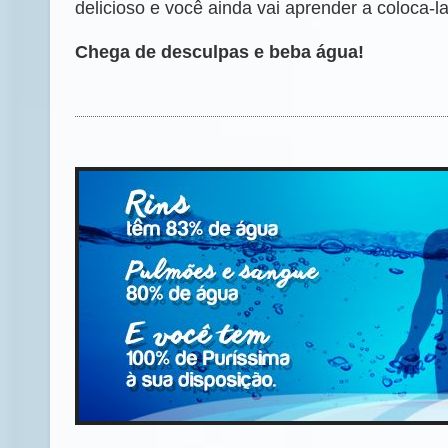
delicioso e você ainda vai aprender a coloca-la
Chega de desculpas e beba água!