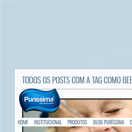
TODOS OS POSTS COM A TAG COMO BE
HOME
INSTITUCIONAL
PRODUTOS
BLOG PURÍSSIMA